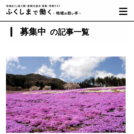
募集中
の記事一覧