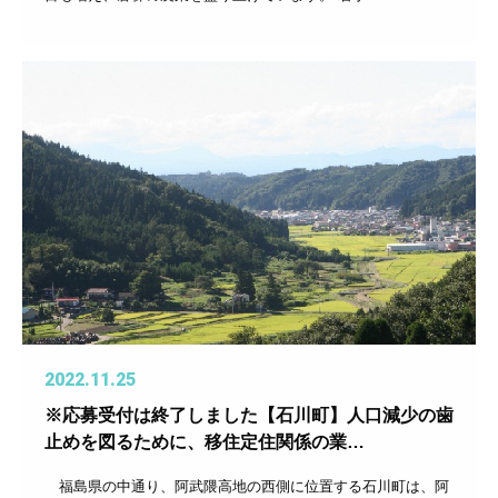
2022.11.25
※応募受付は終了しました【石川町】人口減少の歯
止めを図るために、移住定住関係の業…
福島県の中通り、阿武隈高地の西側に位置する石川町は、阿