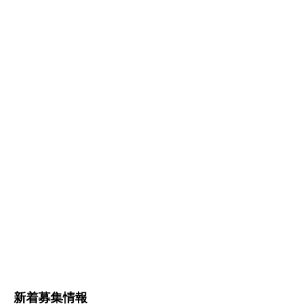
新着募集情報