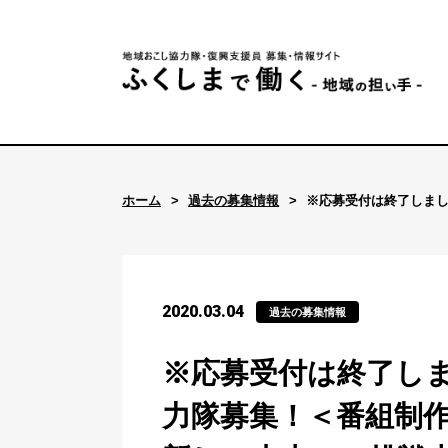
ホーム
過去の募集情報
※応募受付は終了しま
2020.03.04
過去の募集情報
※応募受付は終了し
力隊募集！＜番組制作