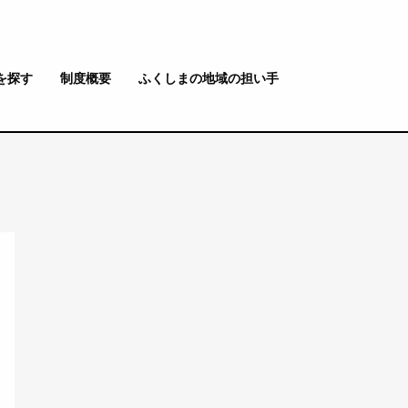
を探す
制度概要
ふくしまの地域の担い手