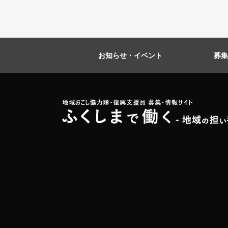
お知らせ・イベント
募集