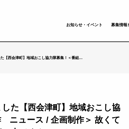
お知らせ・イベント
募集情報
した【西会津町】地域おこし協力隊募集！＜番組…
ました【西会津町】地域おこし協
 ニュース / 企画制作＞ 故くて