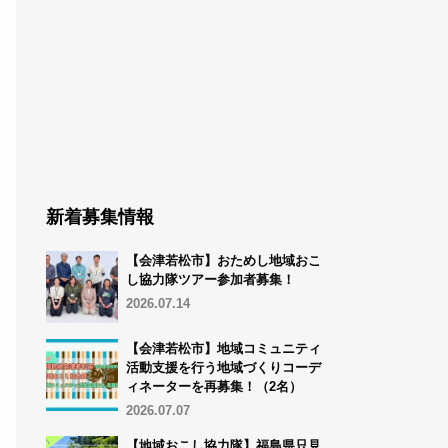
新着募集情報
【会津若松市】おためし地域おこ
し協力隊ツアー参加者募集！
2026.07.14
【会津若松市】地域コミュニティ
活動支援を行う地域づくりコーデ
ィネーターを再募集！（2名）
2026.07.07
【地域おこし協力隊】福島県只見