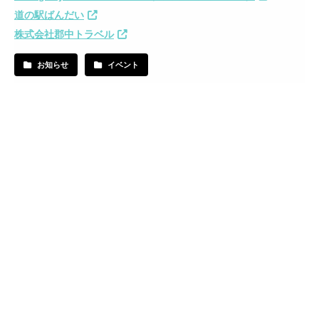
道の駅ばんだい
株式会社郡中トラベル
お知らせ
イベント