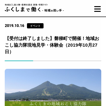
2019.10.16
イベント
【受付は終了しました】磐梯町で開催！地域お
こし協力隊現地見学・体験会（2019年10月27
日）