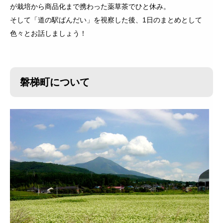
が栽培から商品化まで携わった薬草茶でひと休み。
そして「道の駅ばんだい」を視察した後、1日のまとめとして
色々とお話しましょう！
磐梯町について