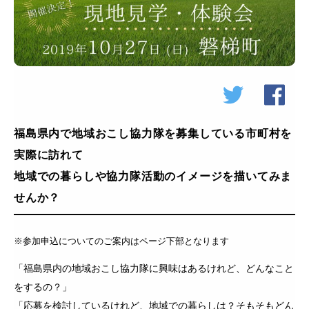
福島県内で地域おこし協力隊を募集している市町村を
実際に訪れて
地域での暮らしや協力隊活動のイメージを描いてみま
せんか？
※参加申込についてのご案内はページ下部となります
「福島県内の地域おこし協力隊に興味はあるけれど、どんなこと
をするの？」
「応募を検討しているけれど、地域での暮らしは？そもそもどん