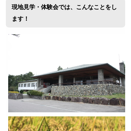
現地見学・体験会では、こんなことをし
ます！