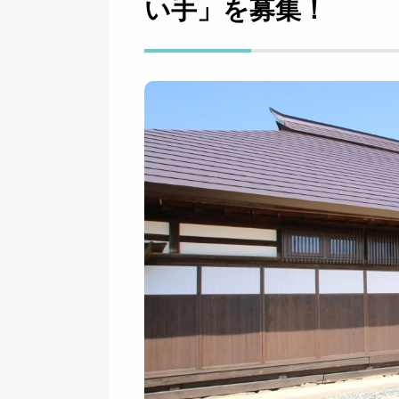
い手」を募集！