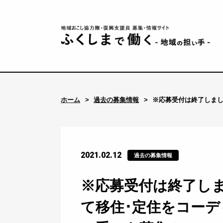
ホーム
過去の募集情報
※応募受付は終了しまし
2021.02.12
過去の募集情報
※応募受付は終了し
て移住･定住をコー