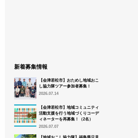
新着募集情報
【会津若松市】おためし地域おこ
し協力隊ツアー参加者募集！
2026.07.14
【会津若松市】地域コミュニティ
活動支援を行う地域づくりコーデ
ィネーターを再募集！（2名）
2026.07.07
【地域おこし協力隊】福島県只見