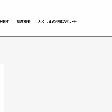
を探す
制度概要
ふくしまの地域の担い手