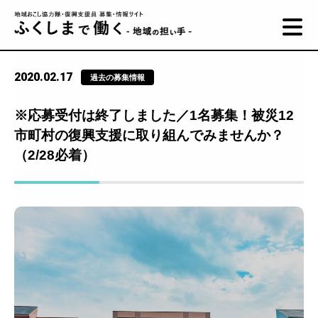
2020.02.17
過去の募集情報
※応募受付は終了しました／1名募集！被災12
市町村の復興支援に取り組んでみませんか？
（2/28必着）