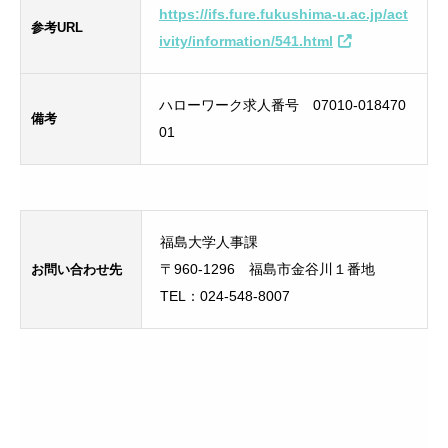
https://ifs.fure.fukushima-u.ac.jp/act
参考URL
ivity/information/541.html
ハローワーク求人番号 07010-018470
備考
01
福島大学人事課
お問い合わせ先
〒960-1296 福島市金谷川１番地
TEL：024-548-8007