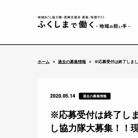
ホーム
過去の募集情報
※応募受付は終了しま
2020.05.14
過去の募集情報
※応募受付は終了し
し協力隊大募集！！