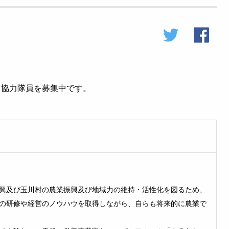
し協力隊員を募集中です。
興及び玉川村の農業振興及び地域力の維持・活性化を図るため、
の研修や経営のノウハウを取得しながら、自らも将来的に農業で