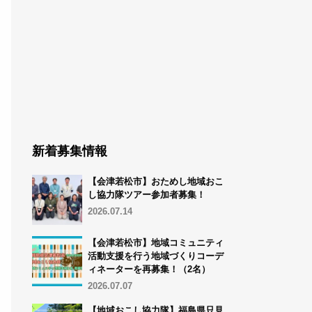
新着募集情報
【会津若松市】おためし地域おこ
し協力隊ツアー参加者募集！
2026.07.14
【会津若松市】地域コミュニティ
活動支援を行う地域づくりコーデ
ィネーターを再募集！（2名）
2026.07.07
【地域おこし協力隊】福島県只見