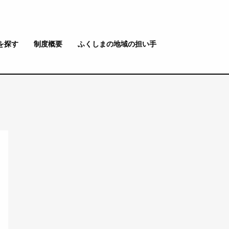
を探す
制度概要
ふくしまの地域の担い手