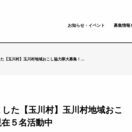
お知らせ・イベント
募集情報
した【玉川村】玉川村地域おこし協力隊大募集！…
ました【玉川村】玉川村地域おこ
現在５名活動中