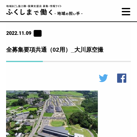
2022.11.09
全募集要項共通（02用）_大川原空撮