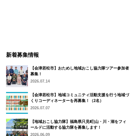
新着募集情報
【会津若松市】おためし地域おこし協力隊ツアー参加者
募集！
2026.07.14
【会津若松市】地域コミュニティ活動支援を行う地域づ
くりコーディネーターを再募集！（2名）
2026.07.07
【地域おこし協力隊】福島県只見町|山・川・湖をフィ
ールドに活動する協力隊を募集します！
2026.06.09