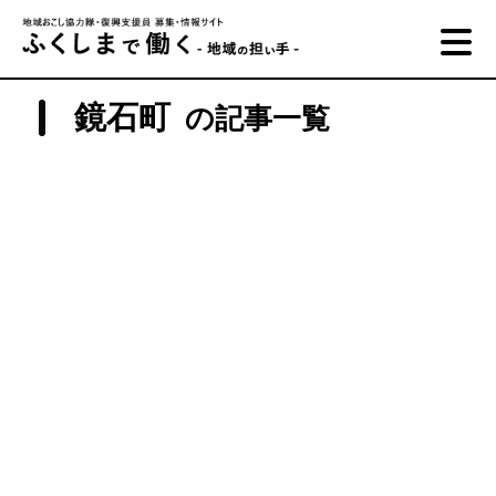
鏡石町
の記事一覧