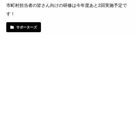
市町村担当者の皆さん向けの研修は今年度あと2回実施予定で
す！
サポーターズ