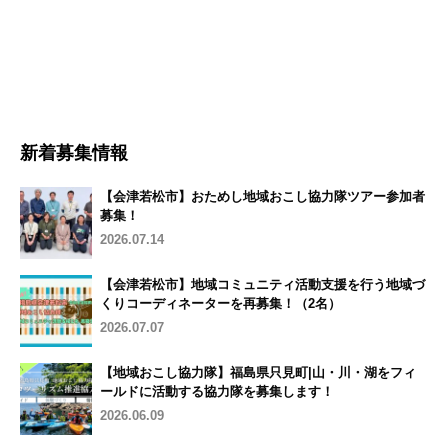
新着募集情報
【会津若松市】おためし地域おこし協力隊ツアー参加者
募集！
2026.07.14
【会津若松市】地域コミュニティ活動支援を行う地域づ
くりコーディネーターを再募集！（2名）
2026.07.07
【地域おこし協力隊】福島県只見町|山・川・湖をフィ
ールドに活動する協力隊を募集します！
2026.06.09