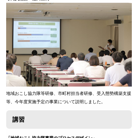
地域おこし協力隊等研修、市町村担当者研修、受入態勢構築支援
等、今年度実施予定の事業について説明しました。
講習