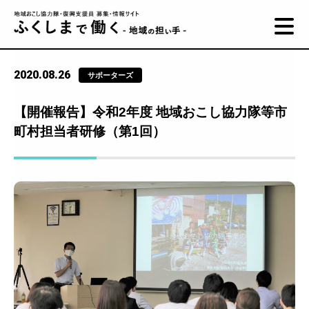
2020.08.26
サポーターズ
【開催報告】令和2年度 地域おこし協力隊等市
町村担当者研修（第1回）