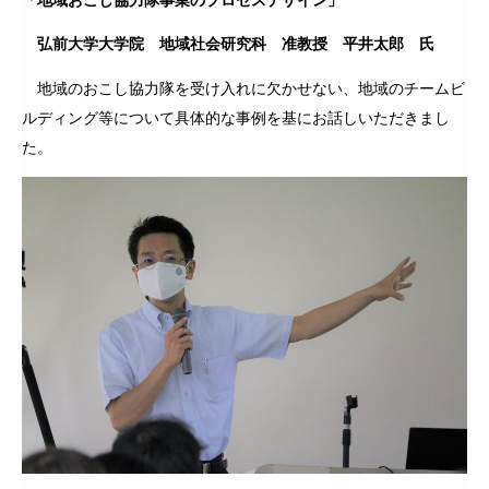
「地域おこし協力隊事業のプロセスデザイン」
弘前大学大学院 地域社会研究科 准教授 平井太郎 氏
地域のおこし協力隊を受け入れに欠かせない、地域のチームビ
ルディング等について具体的な事例を基にお話しいただきまし
た。