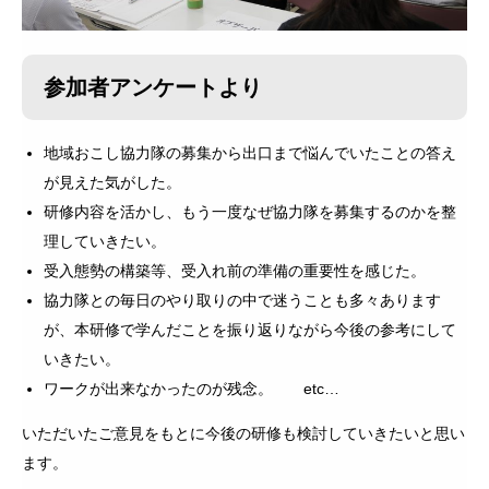
参加者アンケートより
地域おこし協力隊の募集から出口まで悩んでいたことの答え
が見えた気がした。
研修内容を活かし、もう一度なぜ協力隊を募集するのかを整
理していきたい。
受入態勢の構築等、受入れ前の準備の重要性を感じた。
協力隊との毎日のやり取りの中で迷うことも多々あります
が、本研修で学んだことを振り返りながら今後の参考にして
いきたい。
ワークが出来なかったのが残念。 etc…
いただいたご意見をもとに今後の研修も検討していきたいと思い
ます。