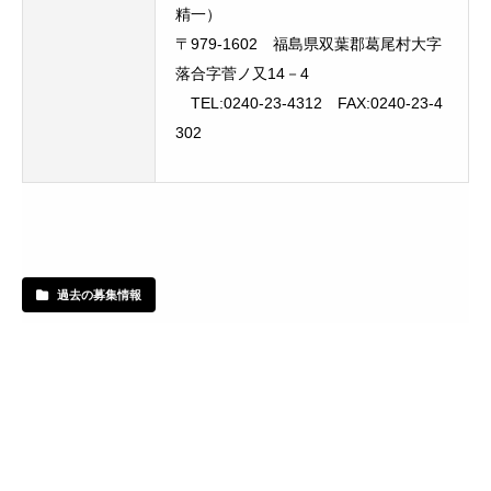
精一）
〒979-1602 福島県双葉郡葛尾村大字
落合字菅ノ又14－4
TEL:0240-23-4312 FAX:0240-23-4
302
過去の募集情報