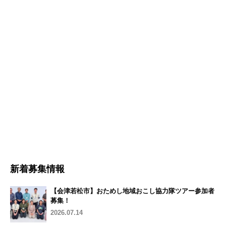
新着募集情報
【会津若松市】おためし地域おこし協力隊ツアー参加者
募集！
2026.07.14