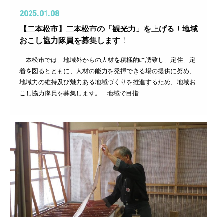
2025.01.08
【二本松市】二本松市の「観光力」を上げる！地域
おこし協力隊員を募集します！
二本松市では、地域外からの人材を積極的に誘致し、定住、定
着を図るとともに、人材の能力を発揮できる場の提供に努め、
地域力の維持及び魅力ある地域づくりを推進するため、地域お
こし協力隊員を募集します。 地域で目指…