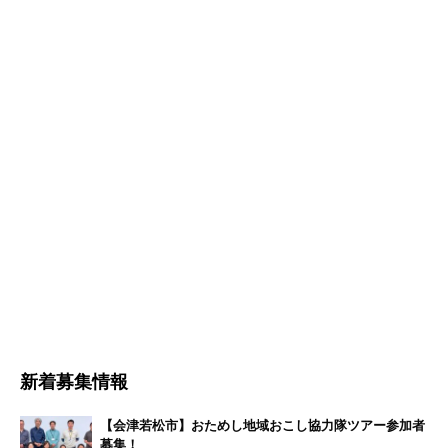
新着募集情報
【会津若松市】おためし地域おこし協力隊ツアー参加者
募集！